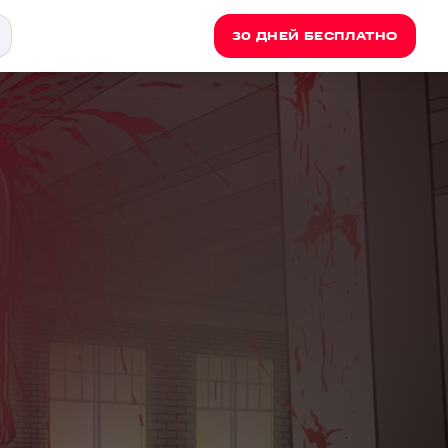
30 ДНЕЙ БЕСПЛАТНО