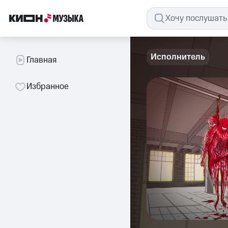
Исполнитель
Главная
Избранное