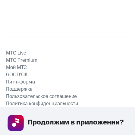
MTС Live
MTС Premium
Мой МТС
GOOD’OK
Питч-форма
Поддержка
Пользовательское соглашение
Политика конфиденциальности
Рекомендательные технологии
Продолжим в приложении? 
СКАЧАТЬ ПРИЛОЖЕНИЕ