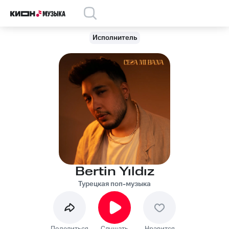
Исполнитель
Bertin Yıldız
Турецкая поп-музыка