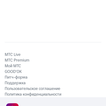
MTС Live
MTС Premium
Мой МТС
GOOD’OK
Питч-форма
Поддержка
Пользовательское соглашение
Политика конфиденциальности
Рекомендательные технологии