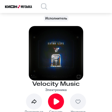
Исполнитель
Velocity Music
Электроника