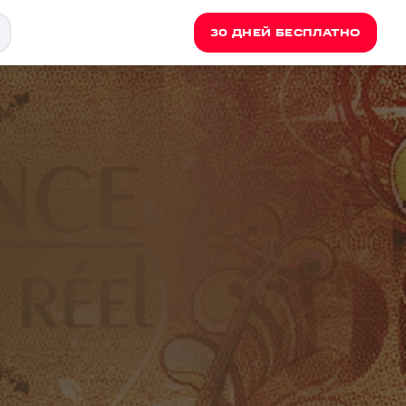
30 ДНЕЙ БЕСПЛАТНО