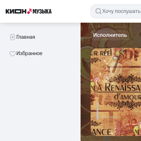
Исполнитель
Главная
Избранное