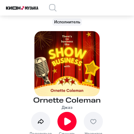
Исполнитель
Ornette Coleman
Джаз