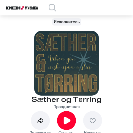
Исполнитель
Sæther og Tørring
Праздничная