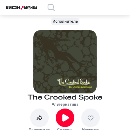
Исполнитель
The Crooked Spoke
Альтернатива