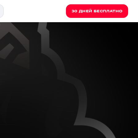
30 ДНЕЙ БЕСПЛАТНО