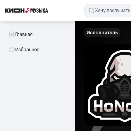
Исполнитель
Главная
Избранное