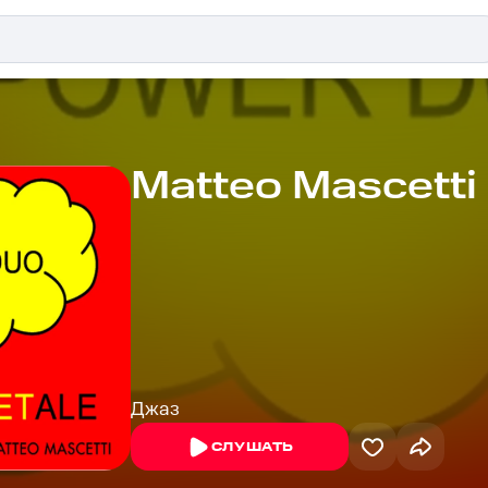
Matteo Mascetti
Джаз
СЛУШАТЬ