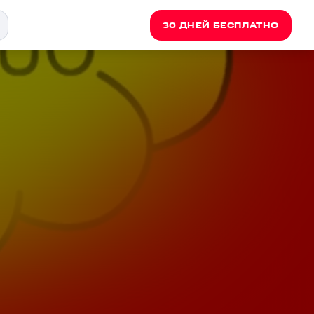
30 ДНЕЙ БЕСПЛАТНО