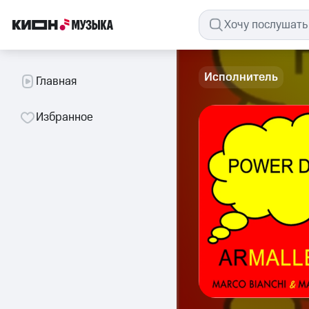
Исполнитель
Главная
Избранное