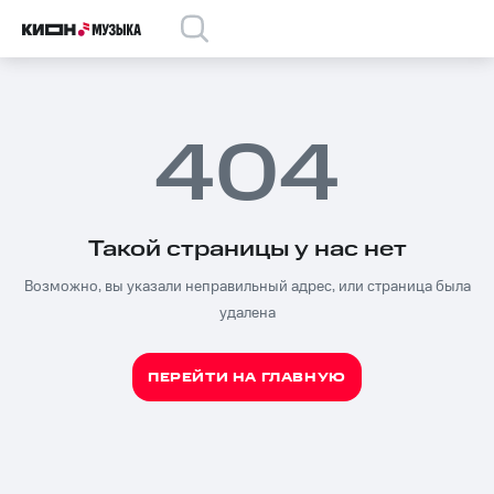
404
Такой страницы у нас нет
Возможно, вы указали неправильный адрес, или страница была
удалена
ПЕРЕЙТИ НА ГЛАВНУЮ