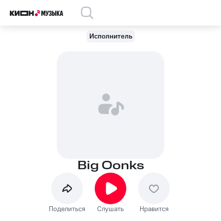
Исполнитель
Big Oonks
Поделиться
Слушать
Нравится