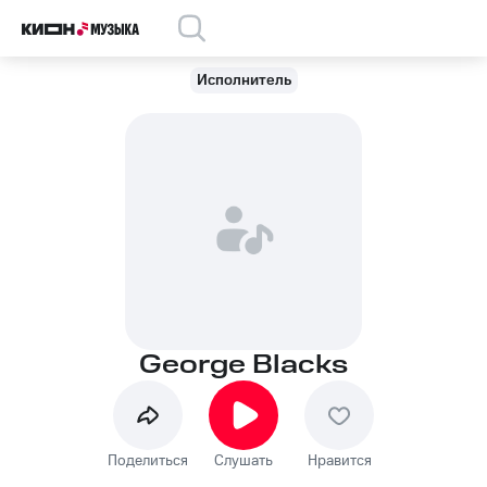
Исполнитель
George Blacks
Поделиться
Слушать
Нравится