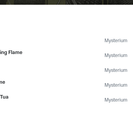
Mysterium
ing Flame
Mysterium
Mysterium
ame
Mysterium
 Tua
Mysterium