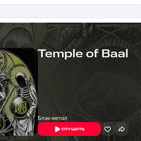
Temple of Baal
Блэк-метал
СЛУШАТЬ