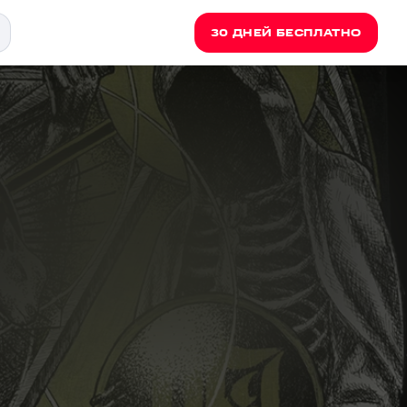
30 ДНЕЙ БЕСПЛАТНО