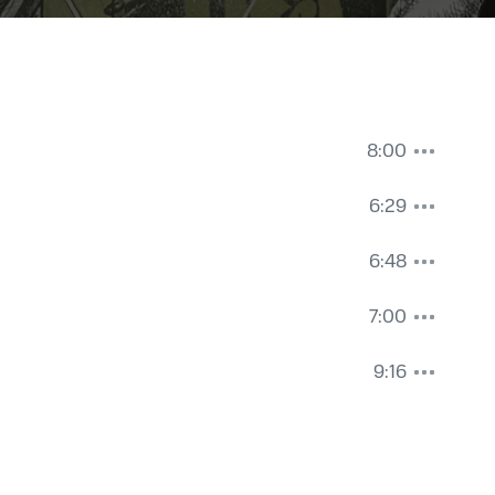
8:00
6:29
6:48
7:00
9:16