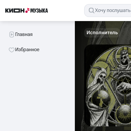
Исполнитель
Главная
Избранное