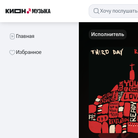
Исполнитель
Главная
Избранное