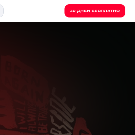
30 ДНЕЙ БЕСПЛАТНО