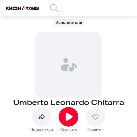
Исполнитель
Umberto Leonardo Chitarra
Поделиться
Слушать
Нравится