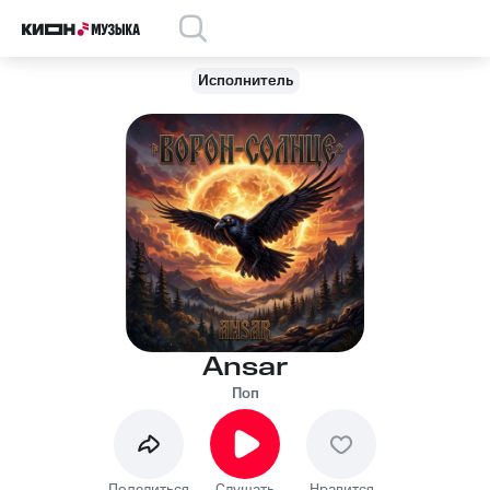
Исполнитель
Ansar
Поп