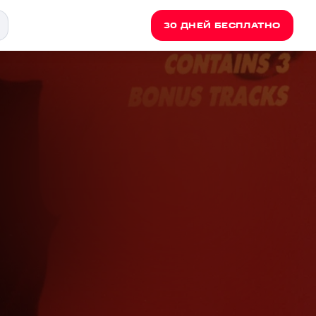
30 ДНЕЙ БЕСПЛАТНО