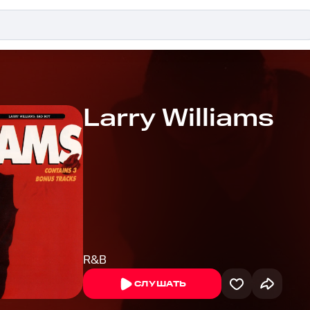
Larry Williams
R&B
СЛУШАТЬ