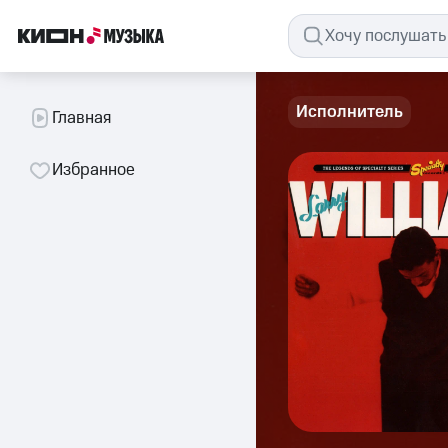
Исполнитель
Главная
Избранное