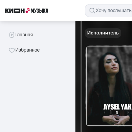
Исполнитель
Главная
Избранное