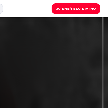
30 ДНЕЙ БЕСПЛАТНО