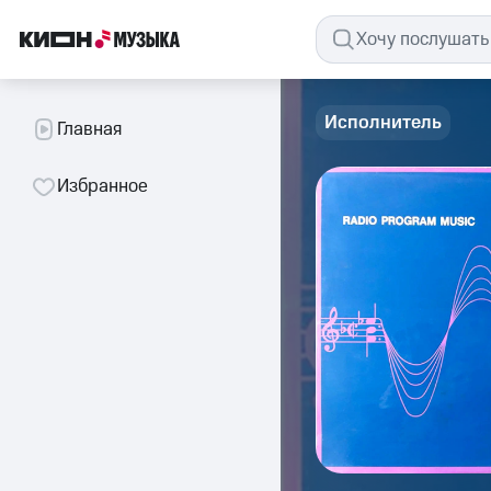
Исполнитель
Главная
Избранное