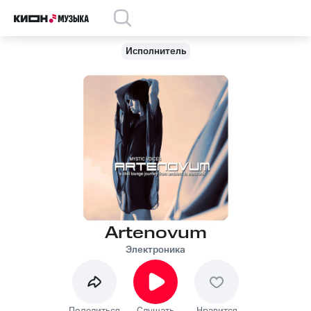
Исполнитель
Artenovum
Электроника