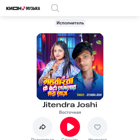
Исполнитель
Jitendra Joshi
Восточная