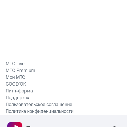
MTС Live
MTС Premium
Мой МТС
GOOD’OK
Питч-форма
Поддержка
Пользовательское соглашение
Политика конфиденциальности
Рекомендательные технологии