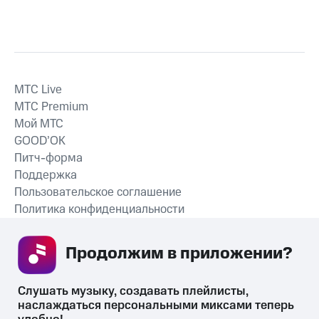
MTС Live
MTС Premium
Мой МТС
GOOD’OK
Питч-форма
Поддержка
Пользовательское соглашение
Политика конфиденциальности
Рекомендательные технологии
Продолжим в приложении? 
СКАЧАТЬ ПРИЛОЖЕНИЕ
Слушать музыку, создавать плейлисты, 
наслаждаться персональными миксами теперь 