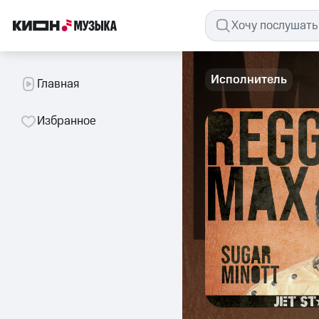
Исполнитель
Главная
Избранное