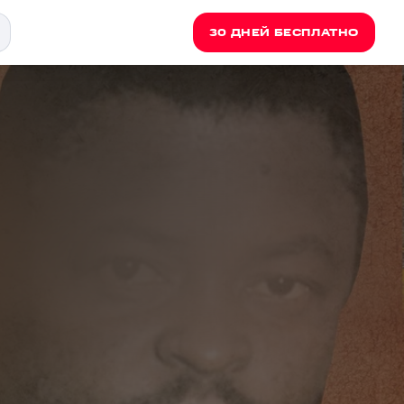
30 ДНЕЙ БЕСПЛАТНО