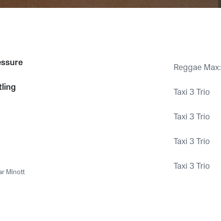
essure
Reggae Max:
ling
Taxi 3 Trio
Taxi 3 Trio
Taxi 3 Trio
Taxi 3 Trio
r Minott