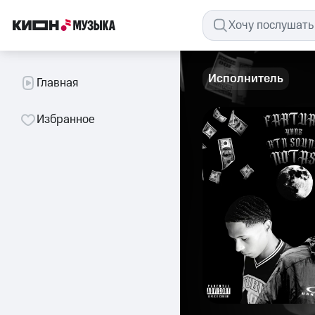
Исполнитель
Главная
Избранное