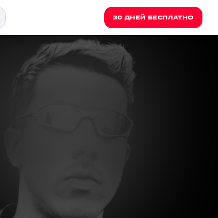
30 ДНЕЙ БЕСПЛАТНО