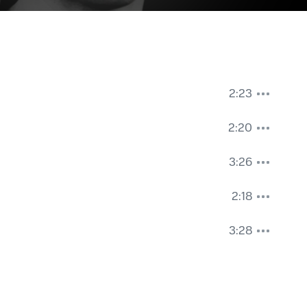
2:23
2:20
3:26
2:18
3:28