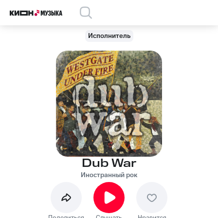
Исполнитель
Dub War
Иностранный рок