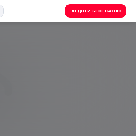
30 ДНЕЙ БЕСПЛАТНО