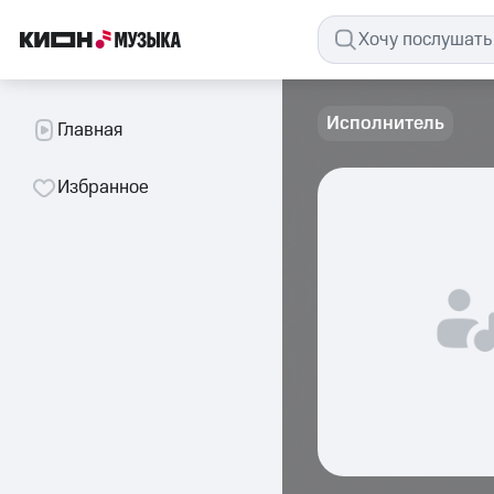
Исполнитель
Главная
Избранное