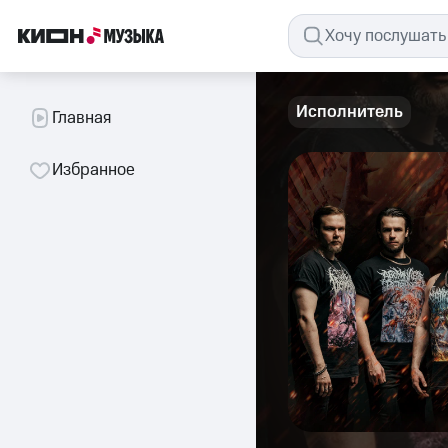
Исполнитель
Главная
Избранное