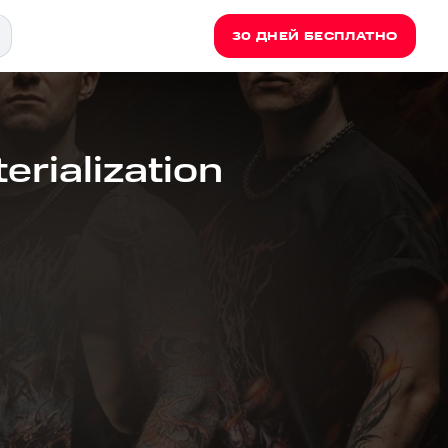
30 ДНЕЙ БЕСПЛАТНО
rialization