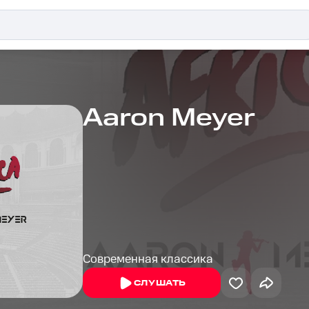
Aaron Meyer
Современная классика
СЛУШАТЬ