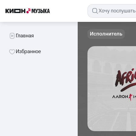
Исполнитель
Главная
Избранное