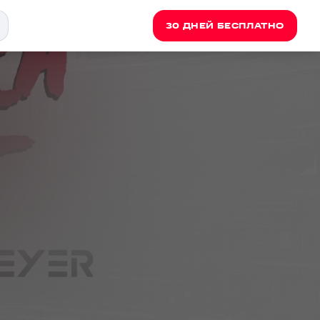
30 ДНЕЙ БЕСПЛАТНО