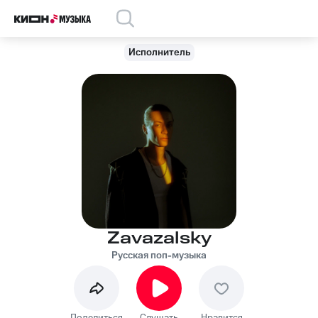
Исполнитель
Zavazalsky
Русская поп-музыка