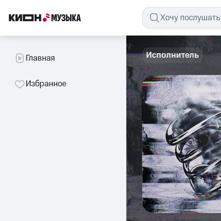
Исполнитель
Главная
Избранное