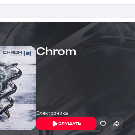
Chrom
Электроника
СЛУШАТЬ