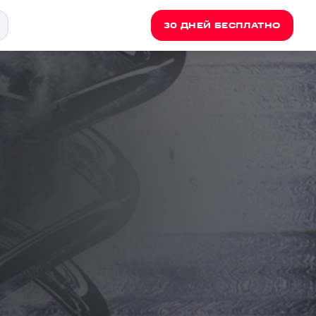
30 ДНЕЙ БЕСПЛАТНО