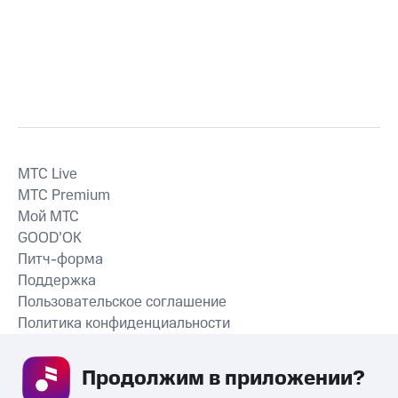
MTС Live
MTС Premium
Мой МТС
GOOD’OK
Питч-форма
Поддержка
Пользовательское соглашение
Политика конфиденциальности
Рекомендательные технологии
Продолжим в приложении? 
СКАЧАТЬ ПРИЛОЖЕНИЕ