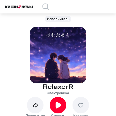
Исполнитель
RelaxerR
Электроника