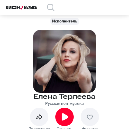
Исполнитель
Елена Терлеева
Русская поп-музыка