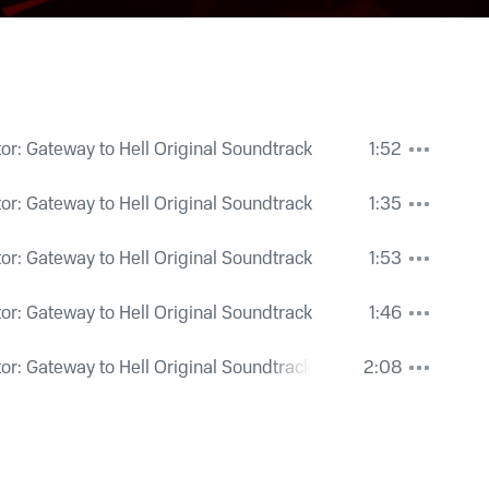
or: Gateway to Hell Original Soundtrack
1:52
or: Gateway to Hell Original Soundtrack
1:35
or: Gateway to Hell Original Soundtrack
1:53
or: Gateway to Hell Original Soundtrack
1:46
or: Gateway to Hell Original Soundtrack
2:08