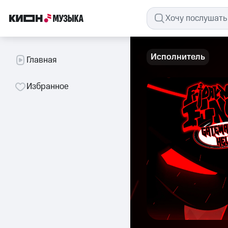
Исполнитель
Главная
Избранное