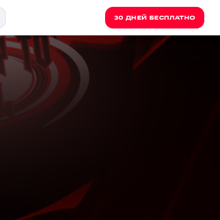
30 ДНЕЙ БЕСПЛАТНО