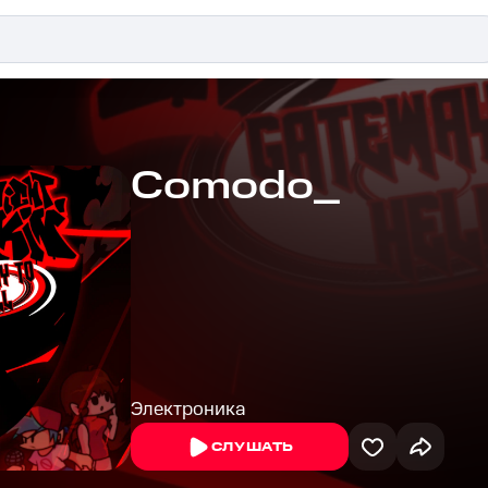
Comodo_
Электроника
СЛУШАТЬ