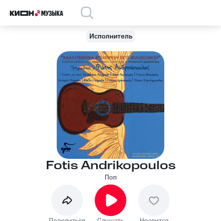
Исполнитель
Fotis Andrikopoulos
Поп