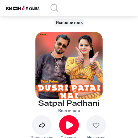
Исполнитель
Satpal Padhani
Восточная