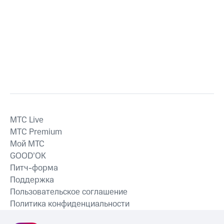
MTС Live
MTС Premium
Мой МТС
GOOD’OK
Питч-форма
Поддержка
Пользовательское соглашение
Политика конфиденциальности
Рекомендательные технологии