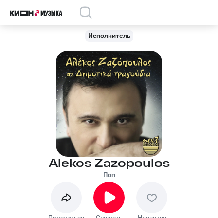
Исполнитель
Alekos Zazopoulos
Поп