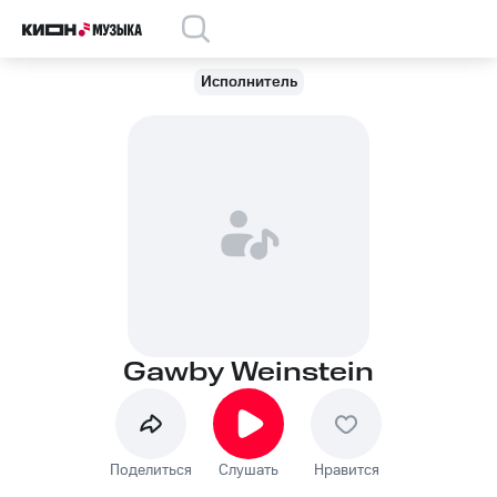
Исполнитель
Gawby Weinstein
Поделиться
Слушать
Нравится