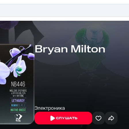
Bryan Milton
Электроника
СЛУШАТЬ