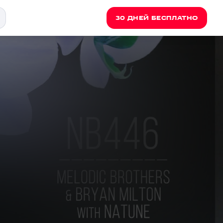
30 ДНЕЙ БЕСПЛАТНО