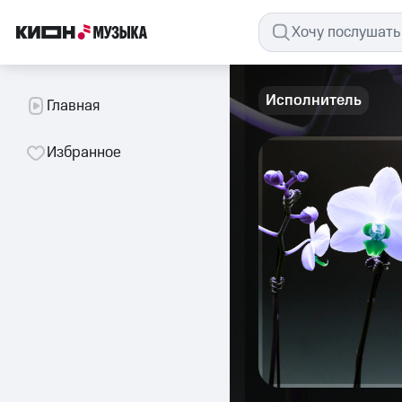
Исполнитель
Главная
Избранное