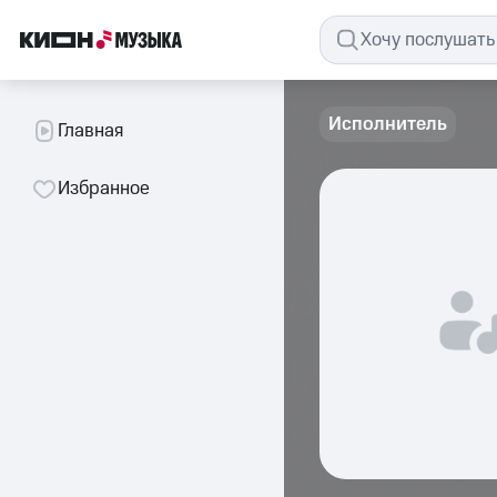
Исполнитель
Главная
Избранное