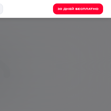
30 ДНЕЙ БЕСПЛАТНО