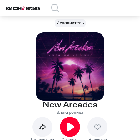
Исполнитель
New Arcades
Электроника