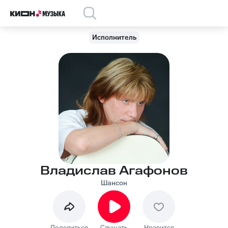
Исполнитель
Владислав Агафонов
Шансон