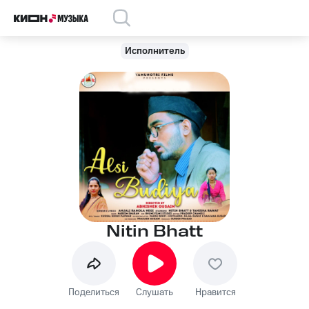
Исполнитель
Nitin Bhatt
Поделиться
Слушать
Нравится