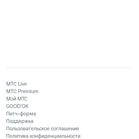
MTС Live
MTС Premium
Мой МТС
GOOD’OK
Питч-форма
Поддержка
Пользовательское соглашение
Политика конфиденциальности