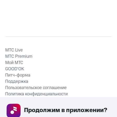
MTС Live
MTС Premium
Мой МТС
GOOD’OK
Питч-форма
Поддержка
Пользовательское соглашение
Политика конфиденциальности
Рекомендательные технологии
Продолжим в приложении? 
СКАЧАТЬ ПРИЛОЖЕНИЕ