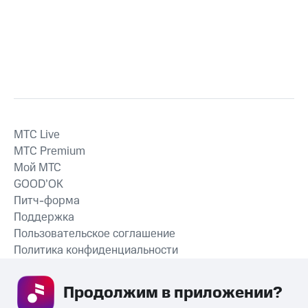
MTС Live
MTС Premium
Мой МТС
GOOD’OK
Питч-форма
Поддержка
Пользовательское соглашение
Политика конфиденциальности
Рекомендательные технологии
Продолжим в приложении? 
СКАЧАТЬ ПРИЛОЖЕНИЕ