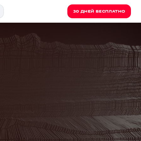
30 ДНЕЙ БЕСПЛАТНО