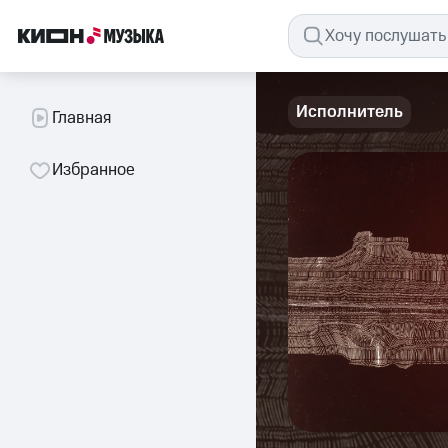
Исполнитель
Главная
Избранное