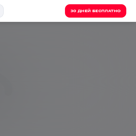
30 ДНЕЙ БЕСПЛАТНО