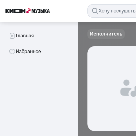
Исполнитель
Главная
Избранное