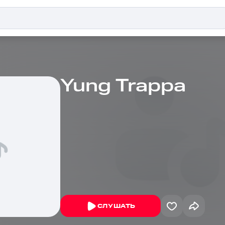
Yung Trappa
СЛУШАТЬ