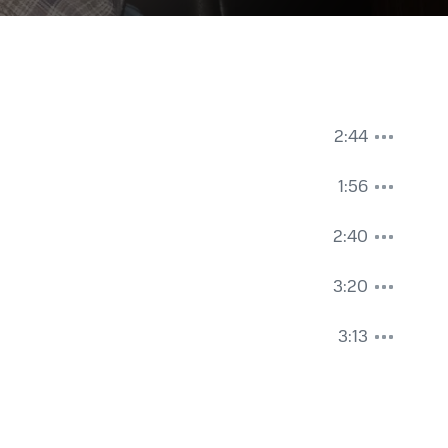
2:44
1:56
2:40
3:20
3:13