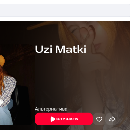
Uzi Matki
Альтернатива
СЛУШАТЬ