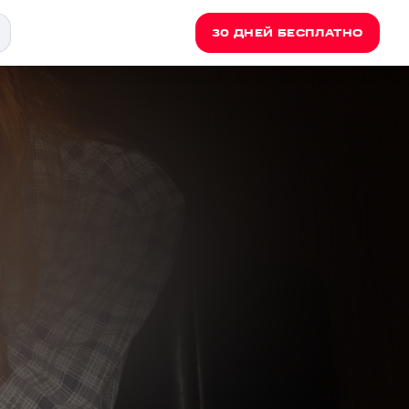
30 ДНЕЙ БЕСПЛАТНО