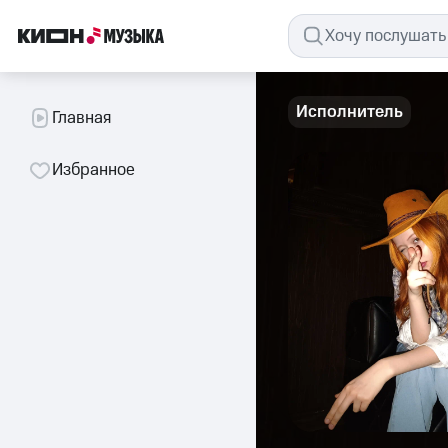
Исполнитель
Главная
Избранное