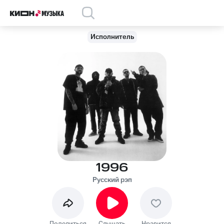
Исполнитель
1996
Русский рэп