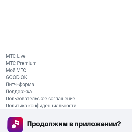
MTС Live
MTС Premium
Мой МТС
GOOD’OK
Питч-форма
Поддержка
Пользовательское соглашение
Политика конфиденциальности
Рекомендательные технологии
Продолжим в приложении? 
СКАЧАТЬ ПРИЛОЖЕНИЕ