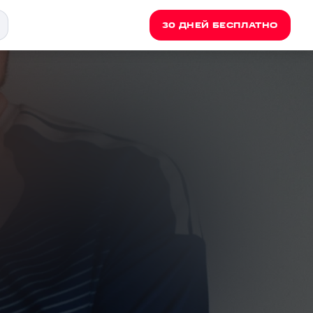
30 ДНЕЙ БЕСПЛАТНО