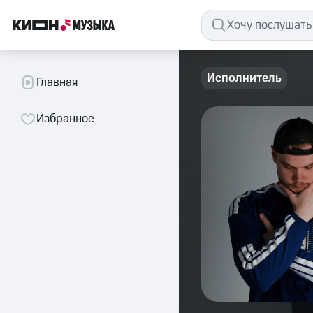
Исполнитель
Главная
Избранное