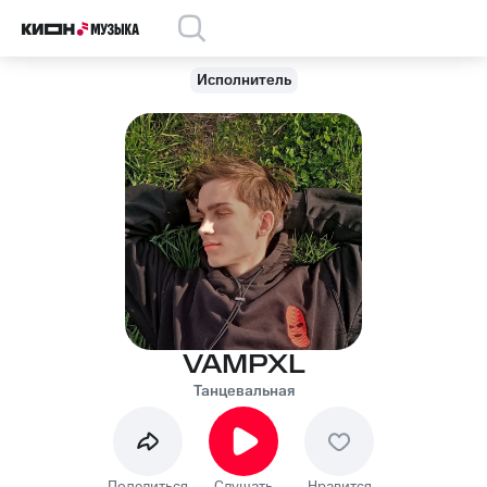
Исполнитель
VAMPXL
Танцевальная