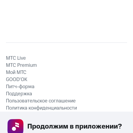
MTС Live
MTС Premium
Мой МТС
GOOD’OK
Питч-форма
Поддержка
Пользовательское соглашение
Политика конфиденциальности
Рекомендательные технологии
Продолжим в приложении? 
СКАЧАТЬ ПРИЛОЖЕНИЕ